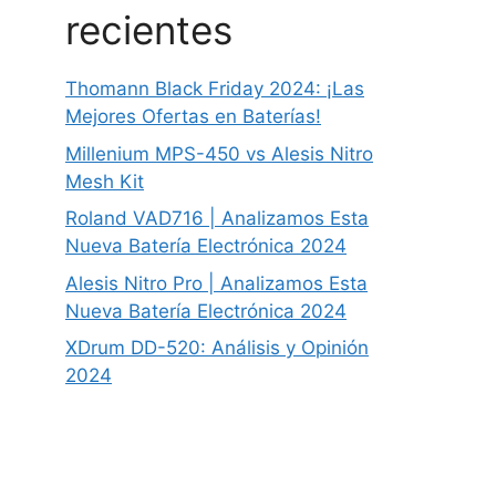
recientes
Thomann Black Friday 2024: ¡Las
Mejores Ofertas en Baterías!
Millenium MPS-450 vs Alesis Nitro
Mesh Kit
Roland VAD716 | Analizamos Esta
Nueva Batería Electrónica 2024
Alesis Nitro Pro | Analizamos Esta
Nueva Batería Electrónica 2024
XDrum DD-520: Análisis y Opinión
2024