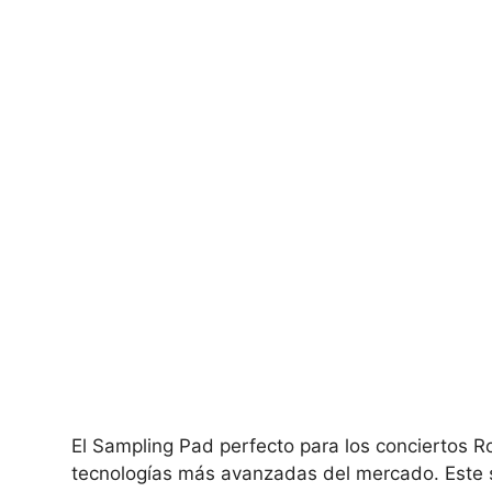
El Sampling Pad perfecto para los conciertos 
tecnologías más avanzadas del mercado. Este 