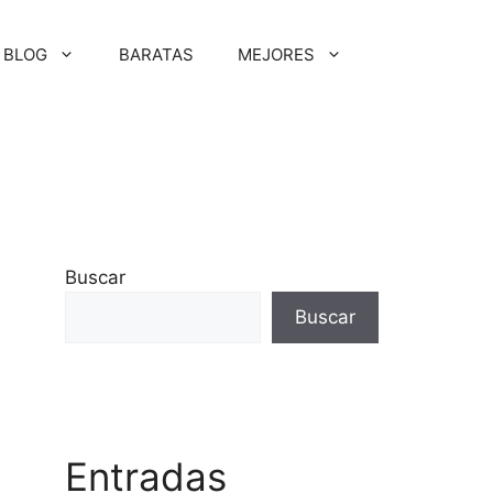
BLOG
BARATAS
MEJORES
Buscar
Buscar
Entradas