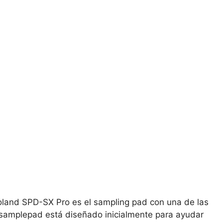
Roland SPD-SX Pro es el sampling pad con una de las
samplepad está diseñado inicialmente para ayudar