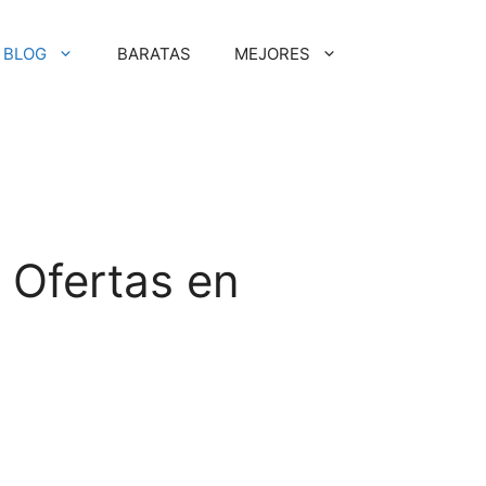
BLOG
BARATAS
MEJORES
 Ofertas en