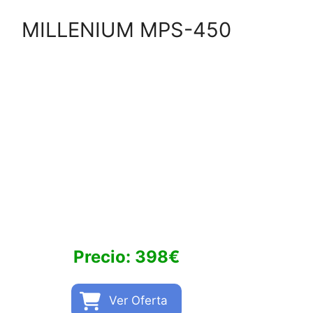
MILLENIUM MPS-450
Precio: 398€
Ver Oferta