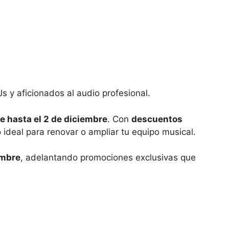
y aficionados al audio profesional.
 hasta el 2 de diciembre
. Con
descuentos
deal para renovar o ampliar tu equipo musical.
embre
, adelantando promociones exclusivas que