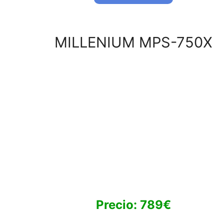
MILLENIUM MPS-750X
Precio: 789€