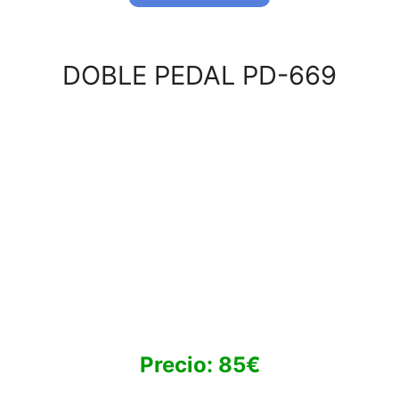
DOBLE PEDAL PD-669
Precio: 85€