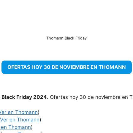
Thomann Black Friday
OFERTAS HOY 30 DE NOVIEMBRE EN THOMANN
 Black Friday 2024
. Ofertas hoy 30 de noviembre en 
Ver en Thomann
)
(
Ver en Thomann
)
r en Thomann
)