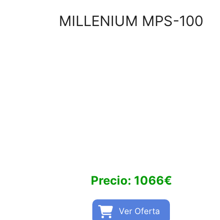
MILLENIUM MPS-100
Precio: 1066€
Ver Oferta