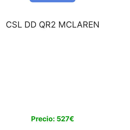
CSL DD QR2 MCLAREN
Precio: 527€