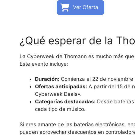
Ver Oferta
¿Qué esperar de la Th
La Cyberweek de Thomann es mucho más que un
Este evento incluye:
Duración:
Comienza el 22 de noviembre y
Ofertas anticipadas:
A partir del 15 de 
Cyberweek Deals».
Categorías destacadas:
Desde baterías e
cada tipo de músico.
Si eres amante de las baterías electrónicas, e
pueden aprovechar descuentos en controladores