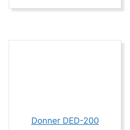
Donner DED-200