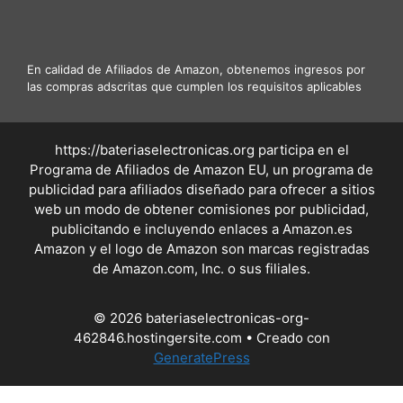
En calidad de Afiliados de Amazon, obtenemos ingresos por
las compras adscritas que cumplen los requisitos aplicables
https://bateriaselectronicas.org participa en el
Programa de Afiliados de Amazon EU, un programa de
publicidad para afiliados diseñado para ofrecer a sitios
web un modo de obtener comisiones por publicidad,
publicitando e incluyendo enlaces a Amazon.es
Amazon y el logo de Amazon son marcas registradas
de Amazon.com, Inc. o sus filiales.
© 2026 bateriaselectronicas-org-
462846.hostingersite.com
• Creado con
GeneratePress