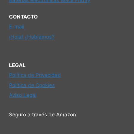
Baterías electrónicas Black Friday
CONTACTO
E-mail
¡Hola! ¿Hablamos?
LEGAL
Política de Privacidad
Política de Cookies
Aviso Legal
Seguro a través de Amazon