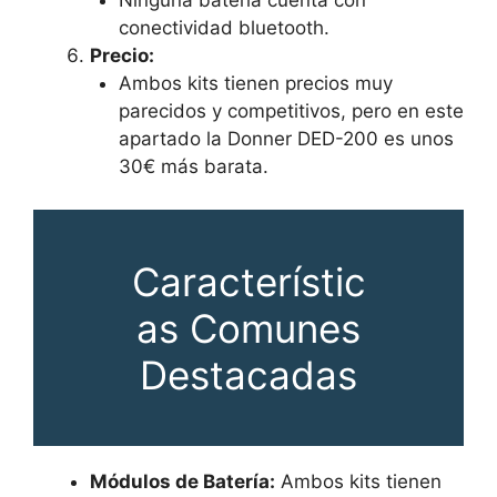
Ninguna batería cuenta con
conectividad bluetooth.
Precio:
Ambos kits tienen precios muy
parecidos y competitivos, pero en este
apartado la Donner DED-200 es unos
30€ más barata.
Característic
as Comunes
Destacadas
Módulos de Batería:
Ambos kits tienen