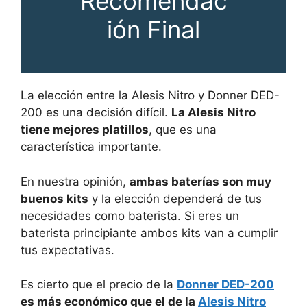
Recomendac
ión Final
La elección entre la Alesis Nitro y Donner DED-
200 es una decisión difícil.
La Alesis Nitro
tiene mejores platillos
, que es una
característica importante.
En nuestra opinión,
ambas baterías son muy
buenos kits
y la elección dependerá de tus
necesidades como baterista. Si eres un
baterista principiante ambos kits van a cumplir
tus expectativas.
Es cierto que el precio de la
Donner DED-200
es más económico que el de la
Alesis Nitro