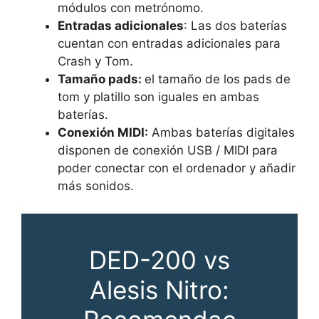
módulos con metrónomo.
Entradas adicionales
: Las dos baterías
cuentan con entradas adicionales para
Crash y Tom.
Tamaño pads:
el tamaño de los pads de
tom y platillo son iguales en ambas
baterías.
Conexión MIDI:
Ambas baterías digitales
disponen de conexión USB / MIDI para
poder conectar con el ordenador y añadir
más sonidos.
DED-200 vs
Alesis Nitro: