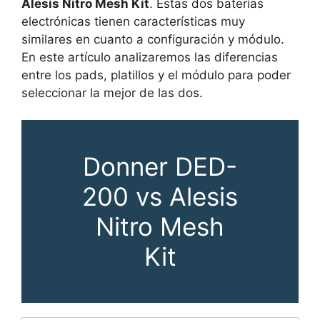
Alesis Nitro Mesh Kit
. Estas dos baterías
electrónicas tienen características muy
similares en cuanto a configuración y módulo.
En este artículo analizaremos las diferencias
entre los pads, platillos y el módulo para poder
seleccionar la mejor de las dos.
Donner DED-
200 vs Alesis
Nitro Mesh
Kit