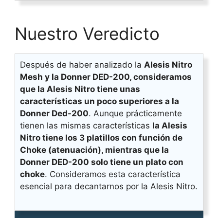
Nuestro Veredicto
Después de haber analizado la
Alesis Nitro
Mesh y la Donner DED-200, consideramos
que la Alesis Nitro tiene unas
características un poco superiores a la
Donner Ded-200
. Aunque prácticamente
tienen las mismas características
la Alesis
Nitro tiene los 3 platillos con función de
Choke (atenuación), mientras que la
Donner DED-200 solo tiene un plato con
choke
. Consideramos esta característica
esencial para decantarnos por la Alesis Nitro.