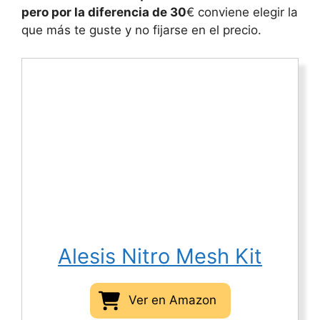
pero por la diferencia de 30
€ conviene elegir la
que más te guste y no fijarse en el precio.
Alesis Nitro Mesh Kit
Ver en Amazon