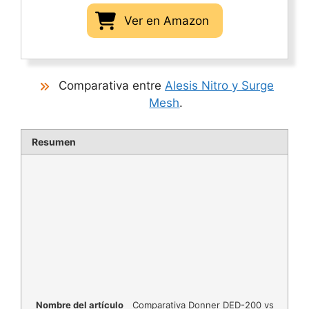
Ver en Amazon
Comparativa entre
Alesis Nitro y Surge
Mesh
.
Resumen
Nombre del artículo
Comparativa Donner DED-200 vs