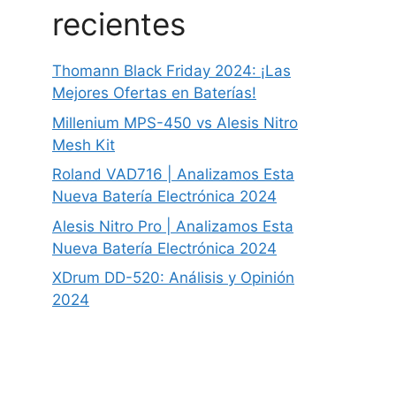
recientes
Thomann Black Friday 2024: ¡Las
Mejores Ofertas en Baterías!
Millenium MPS-450 vs Alesis Nitro
Mesh Kit
Roland VAD716 | Analizamos Esta
Nueva Batería Electrónica 2024
Alesis Nitro Pro | Analizamos Esta
Nueva Batería Electrónica 2024
XDrum DD-520: Análisis y Opinión
2024