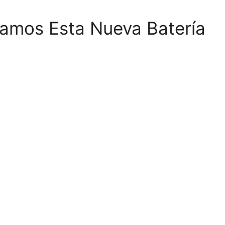
izamos Esta Nueva Batería