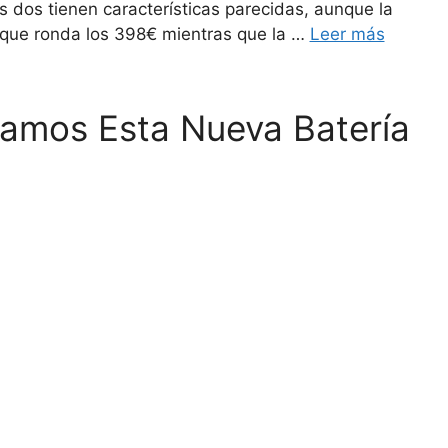
 dos tienen características parecidas, aunque la
que ronda los 398€ mientras que la …
Leer más
zamos Esta Nueva Batería