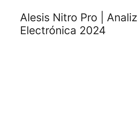
Alesis Nitro Pro | Anal
Electrónica 2024