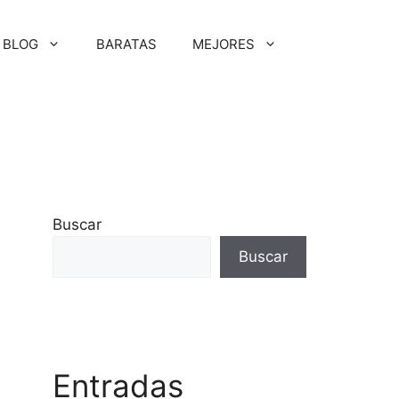
BLOG
BARATAS
MEJORES
Buscar
Buscar
Entradas