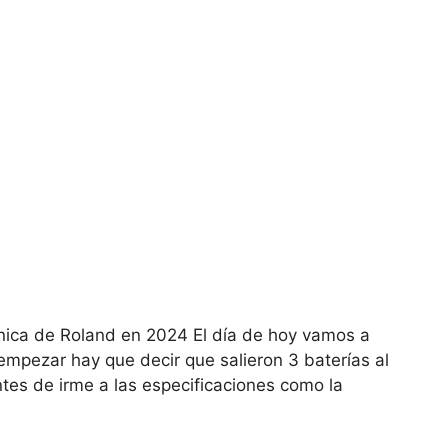
nica de Roland en 2024 El día de hoy vamos a
empezar hay que decir que salieron 3 baterías al
tes de irme a las especificaciones como la