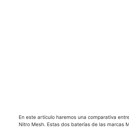
En este artículo haremos una comparativa entre
Nitro Mesh. Estas dos baterías de las marcas M