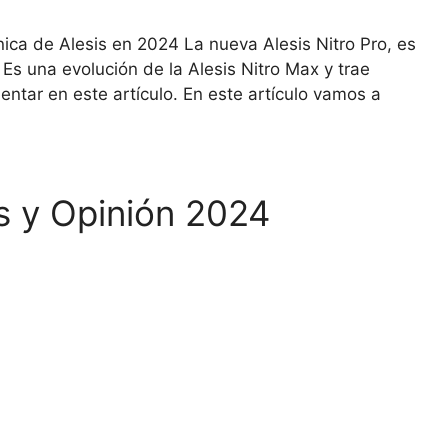
nica de Alesis en 2024 La nueva Alesis Nitro Pro, es
. Es una evolución de la Alesis Nitro Max y trae
tar en este artículo. En este artículo vamos a
s y Opinión 2024