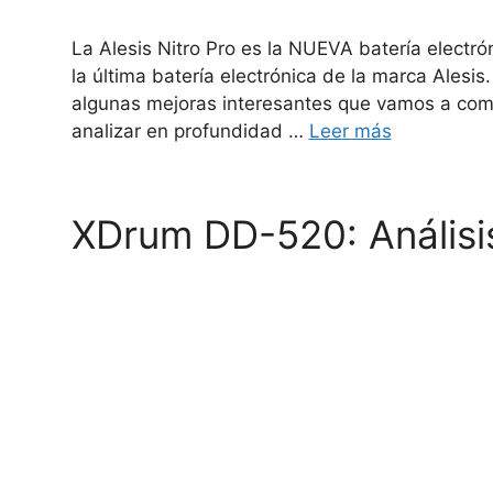
La Alesis Nitro Pro es la NUEVA batería electró
la última batería electrónica de la marca Alesis
algunas mejoras interesantes que vamos a comen
analizar en profundidad …
Leer más
XDrum DD-520: Análisi