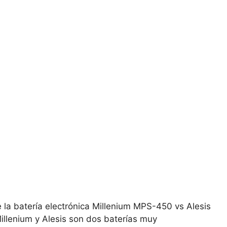
 la batería electrónica Millenium MPS-450 vs Alesis
illenium y Alesis son dos baterías muy