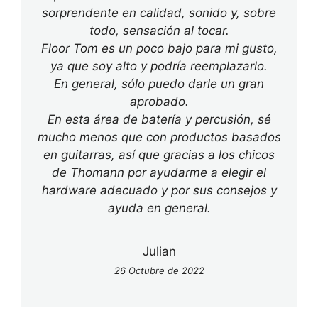
sorprendente en calidad, sonido y, sobre
todo, sensación al tocar.
Floor Tom es un poco bajo para mi gusto,
ya que soy alto y podría reemplazarlo.
En general, sólo puedo darle un gran
aprobado.
En esta área de batería y percusión, sé
mucho menos que con productos basados
en guitarras, así que gracias a los chicos
de Thomann por ayudarme a elegir el
hardware adecuado y por sus consejos y
ayuda en general.
Julian
26 Octubre de 2022