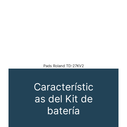
Pads Roland TD-27KV2
Característic
as del Kit de
batería