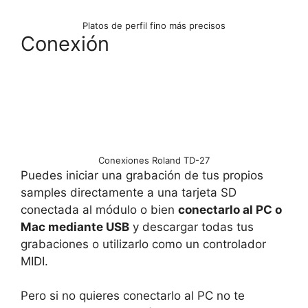
Platos de perfil fino más precisos
Conexión
Conexiones Roland TD-27
Puedes iniciar una grabación de tus propios
samples directamente a una tarjeta SD
conectada al módulo o bien
conectarlo al PC o
Mac mediante USB
y descargar todas tus
grabaciones o utilizarlo como un controlador
MIDI.
Pero si no quieres conectarlo al PC no te