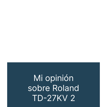
Mi opinión
sobre Roland
TD-27KV 2