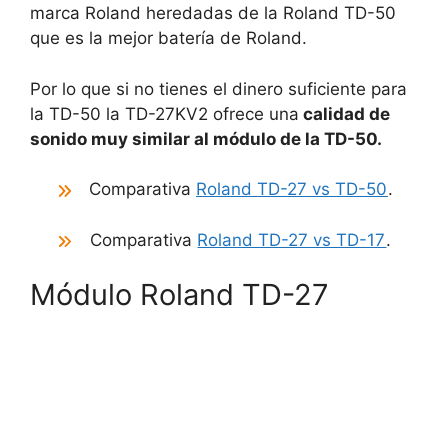
marca Roland heredadas de la Roland TD-50
que es la mejor batería de Roland.
Por lo que si no tienes el dinero suficiente para
la TD-50 la TD-27KV2 ofrece una
calidad de
sonido muy similar al módulo de la TD-50.
Comparativa
Roland TD-27 vs TD-50
.
Comparativa
Roland TD-27 vs TD-17
.
Módulo Roland TD-27