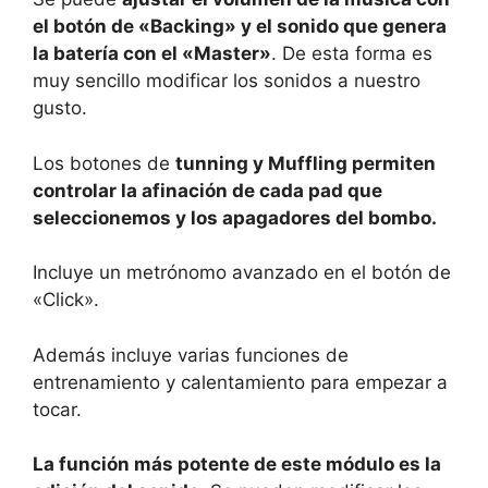
el botón de «Backing» y el sonido que genera
la batería con el «Master»
. De esta forma es
muy sencillo modificar los sonidos a nuestro
gusto.
Los botones de
tunning y Muffling permiten
controlar la afinación de cada pad que
seleccionemos y los apagadores del bombo.
Incluye un metrónomo avanzado en el botón de
«Click».
Además incluye varias funciones de
entrenamiento y calentamiento para empezar a
tocar.
La función más potente de este módulo es la