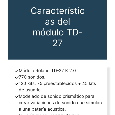
Característic
as del
módulo TD-
27
Módulo Roland TD-27 K 2.0
770 sonidos.
120 kits: 75 preestablecidos + 45 kits
de usuario
Modelado de sonido prismático para
crear variaciones de sonido que simulan
a una batería acústica.