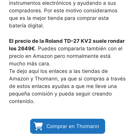
instrumentos electrónicos y ayudando a sus
compradores. Por este motivo consideramos
que es la mejor tienda para comprar esta
batería digital.
El precio de la Roland TD-27 KV2 suele rondar
los 2649€
. Puedes compararla también con el
precio en Amazon pero normalmente está
mucho más cara.
Te dejo aquí los enlaces a las tiendas de
Amazon y Thomann, ya que si compras a través
de estos enlaces ayudas a que me lleve una
pequeña comisión y pueda seguir creando
contenido.
Comprar en Thomann