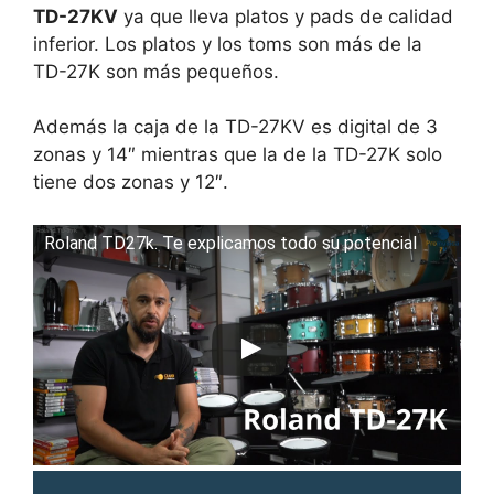
TD-27KV
ya que lleva platos y pads de calidad
inferior. Los platos y los toms son más de la
TD-27K son más pequeños.
Además la caja de la TD-27KV es digital de 3
zonas y 14″ mientras que la de la TD-27K solo
tiene dos zonas y 12″.
Roland TD27k. Te explicamos todo su potencial