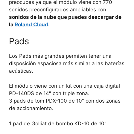
preocupes ya que el módulo viene con 770
sonidos preconfigurados ampliables con
sonidos de la nube que puedes descargar de
la
Roland Cloud
.
Pads
Los Pads más grandes permiten tener una
disposición espaciosa más similar a las baterías
acústicas.
El módulo viene con un kit con una caja digital
PD-140DS de 14″ con triple zona.
3 pads de tom PDX-100 de 10″ con dos zonas
de accionamiento.
1 pad de Golliat de bombo KD-10 de 10″.