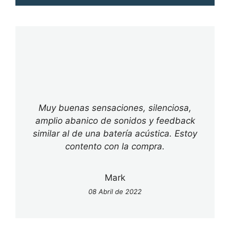
Muy buenas sensaciones, silenciosa,
amplio abanico de sonidos y feedback
similar al de una batería acústica. Estoy
contento con la compra.
Mark
08 Abril de 2022