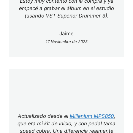
Estoy muy contento con la compra y ya
empecé a grabar el álbum en el estudio
(usando VST Superior Drummer 3).
Jaime
17 Noviembre de 2023
Actualizado desde el
Millenium MPS850
,
que era mi kit de inicio, y con pedal tama
speed cobra. Una diferencia realmente