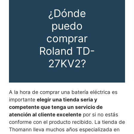
¿Dónde
puedo
comprar
Roland TD-
27KV2?
A la hora de comprar una batería eléctrica es
importante
elegir una tienda seria y
competente que tenga un servicio de
atención al cliente excelente
por si no estás
conforme con el producto recibido. La tienda de
Thomann lleva muchos años especializada en