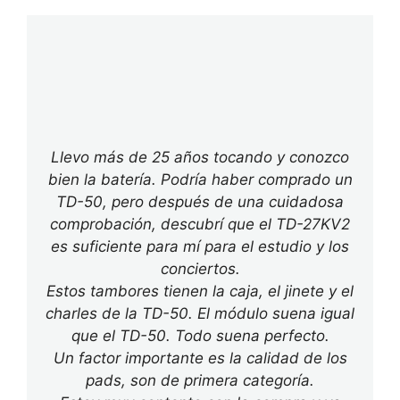
Llevo más de 25 años tocando y conozco
bien la batería. Podría haber comprado un
TD-50, pero después de una cuidadosa
comprobación, descubrí que el TD-27KV2
es suficiente para mí para el estudio y los
conciertos.
Estos tambores tienen la caja, el jinete y el
charles de la TD-50. El módulo suena igual
que el TD-50. Todo suena perfecto.
Un factor importante es la calidad de los
pads, son de primera categoría.