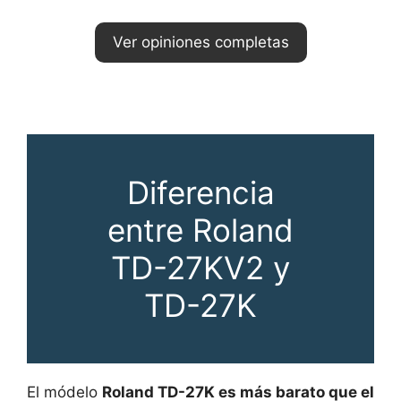
Ver opiniones completas
Diferencia
entre Roland
TD-27KV2 y
TD-27K
El módelo
Roland TD-27K es más barato que el