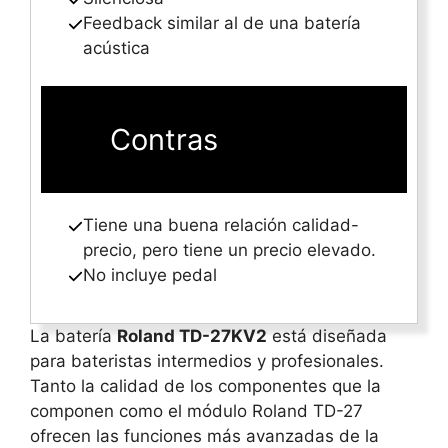
Feedback similar al de una batería
acústica
Contras
Tiene una buena relación calidad-
precio, pero tiene un precio elevado.
No incluye pedal
La batería
Roland TD-27KV2
está diseñada
para bateristas intermedios y profesionales.
Tanto la calidad de los componentes que la
componen como el módulo Roland TD-27
ofrecen las funciones más avanzadas de la