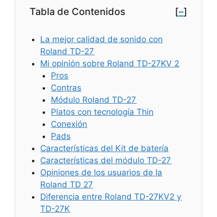
Tabla de Contenidos
[
–
]
La mejor calidad de sonido con
Roland TD-27
Mi opinión sobre Roland TD-27KV 2
Pros
Contras
Módulo Roland TD-27
Platos con tecnología Thin
Conexión
Pads
Características del Kit de batería
Características del módulo TD-27
Opiniones de los usuarios de la
Roland TD 27
Diferencia entre Roland TD-27KV2 y
TD-27K