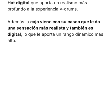
Hat digital
que aporta un realismo más
profundo a la experiencia v-drums.
Además la
caja viene con su casco que le da
una sensación más realista y también es
digital
, lo que le aporta un rango dinámico más
alto.