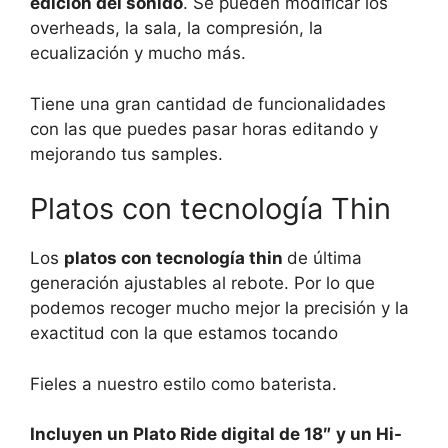
edición del sonido
. Se pueden modificar los
overheads, la sala, la compresión, la
ecualización y mucho más.
Tiene una gran cantidad de funcionalidades
con las que puedes pasar horas editando y
mejorando tus samples.
Platos con tecnología Thin
Los
platos con tecnología thin
de última
generación ajustables al rebote. Por lo que
podemos recoger mucho mejor la precisión y la
exactitud con la que estamos tocando
Fieles a nuestro estilo como baterista.
Incluyen un Plato Ride digital de 18″
y un Hi-