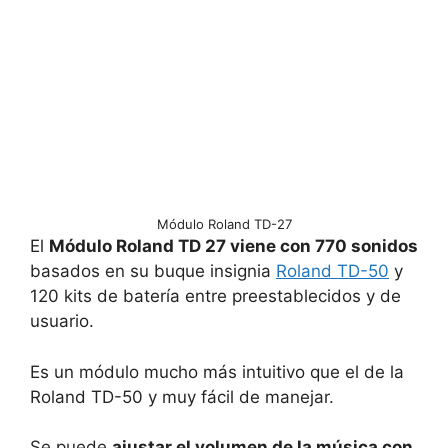
Módulo Roland TD-27
El
Módulo Roland TD 27 viene con 770 sonidos
basados en su buque insignia
Roland TD-50
y
120 kits de batería entre preestablecidos y de
usuario.
Es un módulo mucho más intuitivo que el de la
Roland TD-50 y muy fácil de manejar.
Se puede
ajustar el volumen de la música con