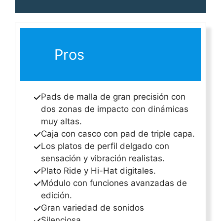
Pros
Pads de malla de gran precisión con
dos zonas de impacto con dinámicas
muy altas.
Caja con casco con pad de triple capa.
Los platos de perfil delgado con
sensación y vibración realistas.
Plato Ride y Hi-Hat digitales.
Módulo con funciones avanzadas de
edición.
Gran variedad de sonidos
Silenciosa