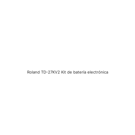
Roland TD-27KV2 Kit de batería electrónica