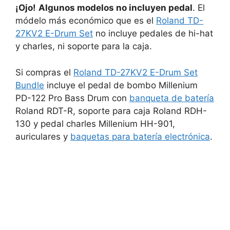
¡Ojo!
Algunos modelos no incluyen pedal
. El
módelo más económico que es el
Roland TD-
27KV2 E-Drum Set
no incluye pedales de hi-hat
y charles, ni soporte para la caja.
Si compras el
Roland TD-27KV2 E-Drum Set
Bundle
incluye el pedal de bombo Millenium
PD-122 Pro Bass Drum con
banqueta de batería
Roland RDT-R, soporte para caja Roland RDH-
130 y pedal charles Millenium HH-901,
auriculares y
baquetas para batería electrónica
.