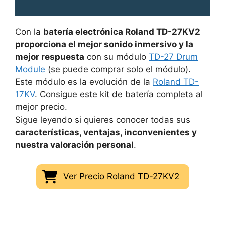
Con la
batería electrónica Roland TD-27KV2
proporciona el mejor sonido inmersivo y la
mejor respuesta
con su módulo
TD-27 Drum
Module
(se puede comprar solo el módulo).
Este módulo es la evolución de la
Roland TD-
17KV
. Consigue este kit de batería completa al
mejor precio.
Sigue leyendo si quieres conocer todas sus
características, ventajas, inconvenientes y
nuestra valoración personal
.
Ver Precio Roland TD-27KV2