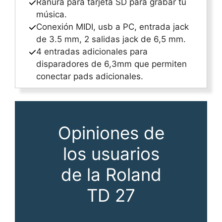
Ranura para tarjeta SD para grabar tu
música.
Conexión MIDI, usb a PC, entrada jack
de 3.5 mm, 2 salidas jack de 6,5 mm.
4 entradas adicionales para
disparadores de 6,3mm que permiten
conectar pads adicionales.
Opiniones de
los usuarios
de la Roland
TD 27