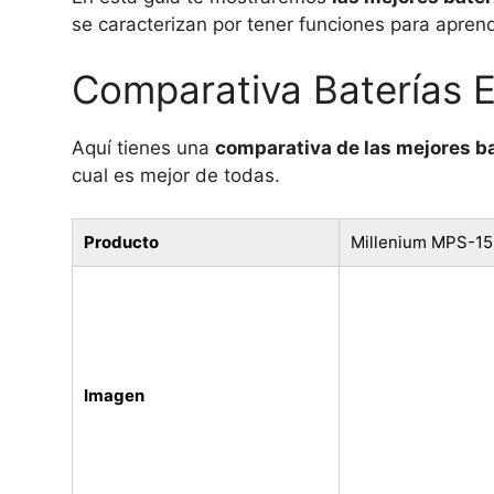
se caracterizan por tener funciones para aprend
Comparativa Baterías E
Aquí tienes una
comparativa de las mejores ba
cual es mejor de todas.
Producto
Millenium MPS-15
Imagen