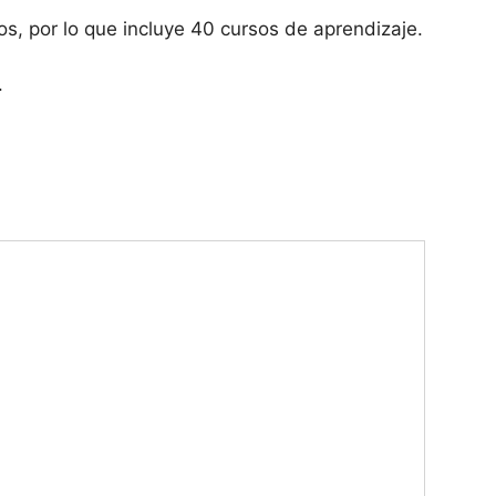
os, por lo que incluye 40 cursos de aprendizaje.
.