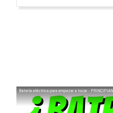
Batería eléctrica para empezar a tocar - PRINCIPIA