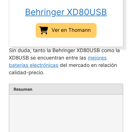
Behringer XD80USB
Ver en Thomann
Sin duda, tanto la Behringer XD80USB como la
XD8USB se encuentran entre las
mejores
baterías electrónicas
del mercado en relación
calidad-precio.
Resumen