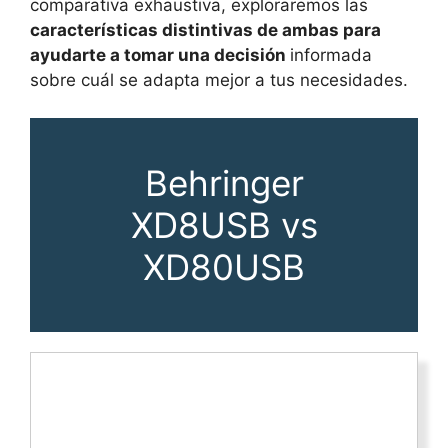
comparativa exhaustiva, exploraremos las
características distintivas de ambas para
ayudarte a tomar una decisión
informada
sobre cuál se adapta mejor a tus necesidades.
Behringer
XD8USB vs
XD80USB