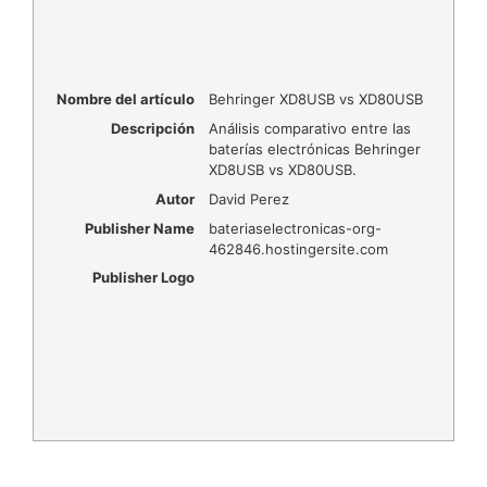
Nombre del artículo
Behringer XD8USB vs XD80USB
Descripción
Análisis comparativo entre las
baterías electrónicas Behringer
XD8USB vs XD80USB.
Autor
David Perez
Publisher Name
bateriaselectronicas-org-
462846.hostingersite.com
Publisher Logo