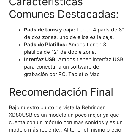
Características
Comunes Destacadas:
Pads de toms y caja:
tienen 4 pads de 8″
de dos zonas, uno de ellos es la caja.
Pads de Platillos:
Ambos tienen 3
platillos de 12″ de doble zona.
Interfaz USB:
Ambos tienen interfaz USB
para conectar a un software de
grabación por PC, Tablet o Mac
Recomendación Final
Bajo nuestro punto de vista la Behringer
XD80USB es un modelo un poco mejor ya que
cuenta con un módulo con más sonidos y es un
modelo más reciente.. Al tener el mismo precio