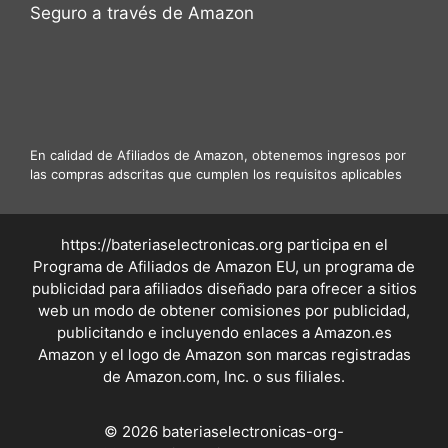
Seguro a través de Amazon
En calidad de Afiliados de Amazon, obtenemos ingresos por
las compras adscritas que cumplen los requisitos aplicables
https://bateriaselectronicas.org participa en el
Programa de Afiliados de Amazon EU, un programa de
publicidad para afiliados diseñado para ofrecer a sitios
web un modo de obtener comisiones por publicidad,
publicitando e incluyendo enlaces a Amazon.es
Amazon y el logo de Amazon son marcas registradas
de Amazon.com, Inc. o sus filiales.
© 2026 bateriaselectronicas-org-