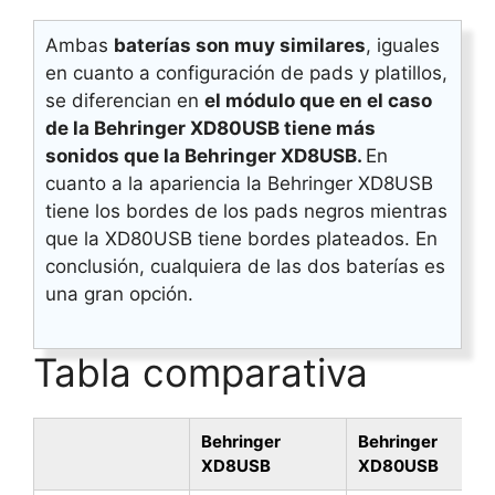
Ambas
baterías son muy similares
, iguales
en cuanto a configuración de pads y platillos,
se diferencian en
el módulo que en el caso
de la Behringer XD80USB tiene más
sonidos que la Behringer XD8USB.
En
cuanto a la apariencia la Behringer XD8USB
tiene los bordes de los pads negros mientras
que la XD80USB tiene bordes plateados. En
conclusión, cualquiera de las dos baterías es
una gran opción.
Tabla comparativa
Behringer
Behringer
XD8USB
XD80USB