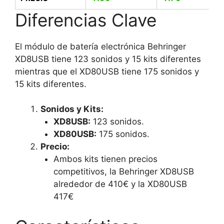
Diferencias Clave
El módulo de batería electrónica Behringer
XD8USB tiene 123 sonidos y 15 kits diferentes
mientras que el XD80USB tiene 175 sonidos y
15 kits diferentes.
Sonidos y Kits
:
XD8USB:
123 sonidos.
XD80USB
:
175 sonidos.
Precio:
Ambos kits tienen precios
competitivos, la Behringer XD8USB
alrededor de 410€ y la XD80USB
417€