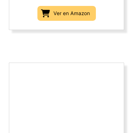
Ver en Amazon