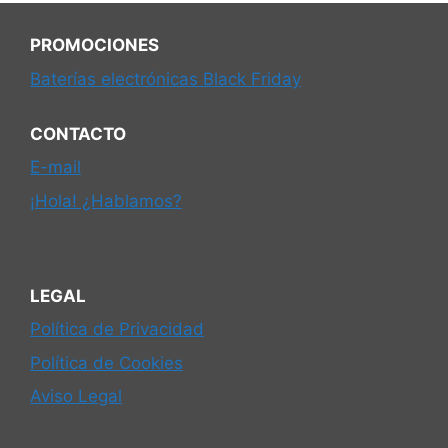
PROMOCIONES
Baterías electrónicas Black Friday
CONTACTO
E-mail
¡Hola! ¿Hablamos?
LEGAL
Política de Privacidad
Política de Cookies
Aviso Legal