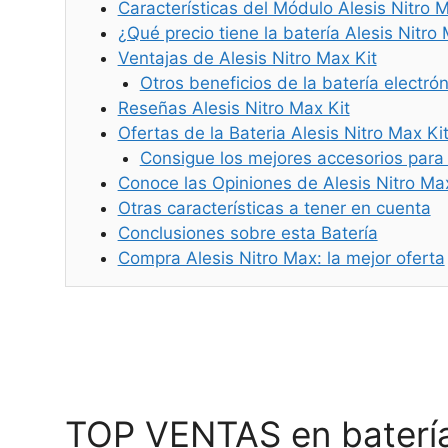
Características del Módulo Alesis Nitro 
¿Qué precio tiene la batería Alesis Nitro
Ventajas de Alesis Nitro Max Kit
Otros beneficios de la batería electrón
Reseñas Alesis Nitro Max Kit
Ofertas de la Bateria Alesis Nitro Max Ki
Consigue los mejores accesorios para 
Conoce las Opiniones de Alesis Nitro Max
Otras características a tener en cuenta
Conclusiones sobre esta Batería
Compra Alesis Nitro Max: la mejor oferta
TOP VENTAS en batería