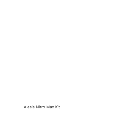
Alesis Nitro Max Kit