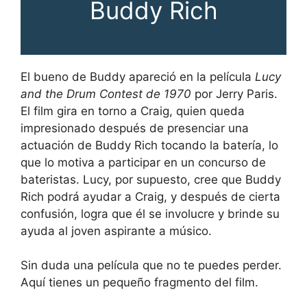
Buddy Rich
El bueno de Buddy apareció en la película
Lucy
and the Drum Contest de 1970
por Jerry Paris.
El film gira en torno a Craig, quien queda
impresionado después de presenciar una
actuación de Buddy Rich tocando la batería, lo
que lo motiva a participar en un concurso de
bateristas. Lucy, por supuesto, cree que Buddy
Rich podrá ayudar a Craig, y después de cierta
confusión, logra que él se involucre y brinde su
ayuda al joven aspirante a músico.
Sin duda una película que no te puedes perder.
Aquí tienes un pequeño fragmento del film.