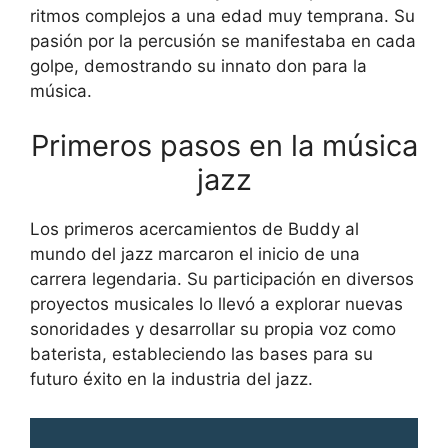
ritmos complejos a una edad muy temprana. Su
pasión por la percusión se manifestaba en cada
golpe, demostrando su innato don para la
música.
Primeros pasos en la música
jazz
Los primeros acercamientos de Buddy al
mundo del jazz marcaron el inicio de una
carrera legendaria. Su participación en diversos
proyectos musicales lo llevó a explorar nuevas
sonoridades y desarrollar su propia voz como
baterista, estableciendo las bases para su
futuro éxito en la industria del jazz.