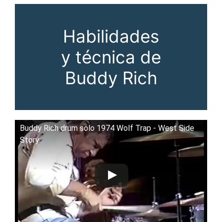
Habilidades
y técnica de
Buddy Rich
Buddy Rich drum solo 1974 Wolf Trap - West Side
Story