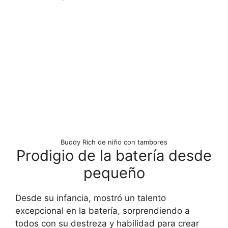
Buddy Rich de niño con tambores
Prodigio de la batería desde
pequeño
Desde su infancia, mostró un talento
excepcional en la batería, sorprendiendo a
todos con su destreza y habilidad para crear