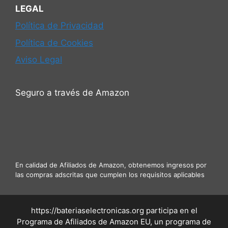
LEGAL
Política de Privacidad
Política de Cookies
Aviso Legal
Seguro a través de Amazon
En calidad de Afiliados de Amazon, obtenemos ingresos por
las compras adscritas que cumplen los requisitos aplicables
https://bateriaselectronicas.org participa en el
Programa de Afiliados de Amazon EU, un programa de