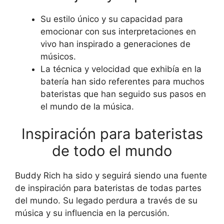
Su estilo único y su capacidad para
emocionar con sus interpretaciones en
vivo han inspirado a generaciones de
músicos.
La técnica y velocidad que exhibía en la
batería han sido referentes para muchos
bateristas que han seguido sus pasos en
el mundo de la música.
Inspiración para bateristas
de todo el mundo
Buddy Rich ha sido y seguirá siendo una fuente
de inspiración para bateristas de todas partes
del mundo. Su legado perdura a través de su
música y su influencia en la percusión.