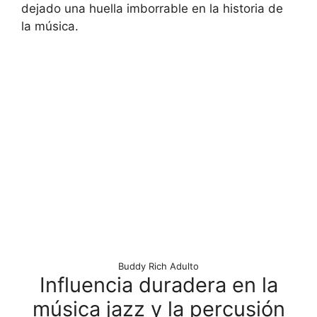
dejado una huella imborrable en la historia de
la música.
Buddy Rich Adulto
Influencia duradera en la
música jazz y la percusión