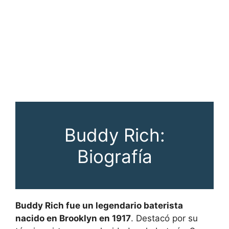
Buddy Rich:
Biografía
Buddy Rich fue un legendario baterista
nacido en Brooklyn en 1917
. Destacó por su