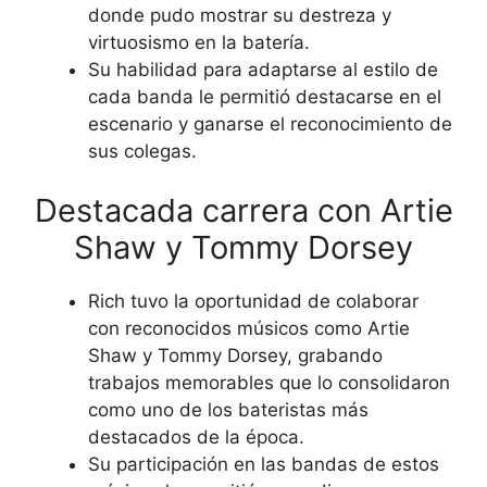
donde pudo mostrar su destreza y
virtuosismo en la batería.
Su habilidad para adaptarse al estilo de
cada banda le permitió destacarse en el
escenario y ganarse el reconocimiento de
sus colegas.
Destacada carrera con Artie
Shaw y Tommy Dorsey
Rich tuvo la oportunidad de colaborar
con reconocidos músicos como Artie
Shaw y Tommy Dorsey, grabando
trabajos memorables que lo consolidaron
como uno de los bateristas más
destacados de la época.
Su participación en las bandas de estos