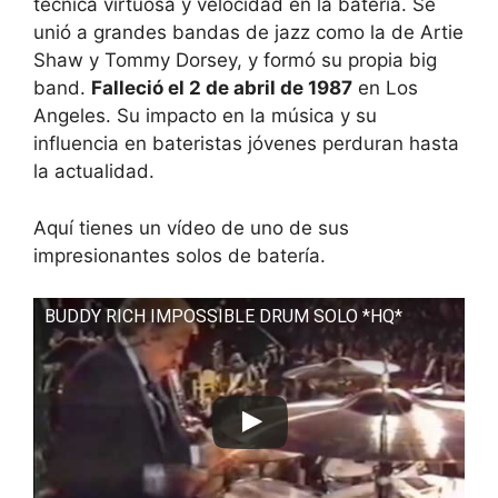
técnica virtuosa y velocidad en la batería. Se
unió a grandes bandas de jazz como la de Artie
Shaw y Tommy Dorsey, y formó su propia big
band.
Falleció el 2 de abril de 1987
en Los
Angeles. Su impacto en la música y su
influencia en bateristas jóvenes perduran hasta
la actualidad.
Aquí tienes un vídeo de uno de sus
impresionantes solos de batería.
BUDDY RICH IMPOSSIBLE DRUM SOLO *HQ*