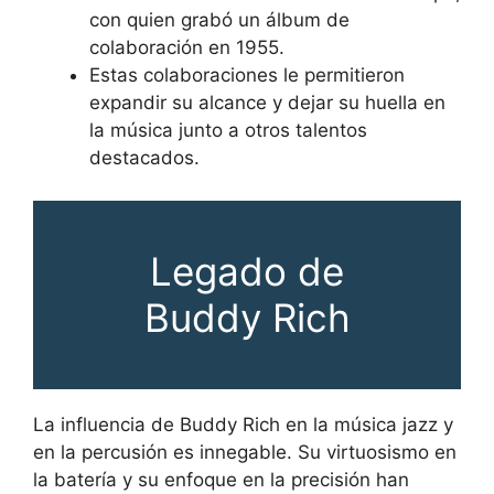
con quien grabó un álbum de
colaboración en 1955.
Estas colaboraciones le permitieron
expandir su alcance y dejar su huella en
la música junto a otros talentos
destacados.
Legado de
Buddy Rich
La influencia de Buddy Rich en la música jazz y
en la percusión es innegable. Su virtuosismo en
la batería y su enfoque en la precisión han