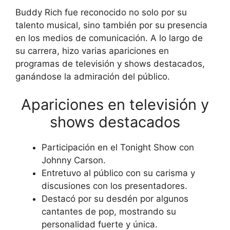
Buddy Rich fue reconocido no solo por su
talento musical, sino también por su presencia
en los medios de comunicación. A lo largo de
su carrera, hizo varias apariciones en
programas de televisión y shows destacados,
ganándose la admiración del público.
Apariciones en televisión y
shows destacados
Participación en el Tonight Show con
Johnny Carson.
Entretuvo al público con su carisma y
discusiones con los presentadores.
Destacó por su desdén por algunos
cantantes de pop, mostrando su
personalidad fuerte y única.