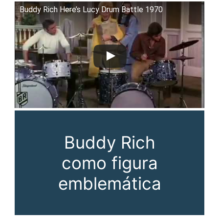
Buddy Rich Here’s Lucy Drum Battle 1970
Buddy Rich
como figura
emblemática