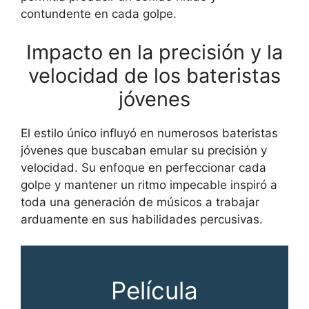
contundente en cada golpe.
Impacto en la precisión y la
velocidad de los bateristas
jóvenes
El estilo único influyó en numerosos bateristas
jóvenes que buscaban emular su precisión y
velocidad. Su enfoque en perfeccionar cada
golpe y mantener un ritmo impecable inspiró a
toda una generación de músicos a trabajar
arduamente en sus habilidades percusivas.
Película