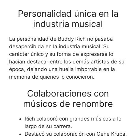
Personalidad única en la
industria musical
La personalidad de Buddy Rich no pasaba
desapercibida en la industria musical. Su
carácter único y su forma de expresarse lo
hacían destacar entre los demás artistas de su
época, dejando una huella imborrable en la
memoria de quienes lo conocieron.
Colaboraciones con
músicos de renombre
Rich colaboró con grandes músicos a lo
largo de su carrera.
Destacó su colaboración con Gene Krupa,