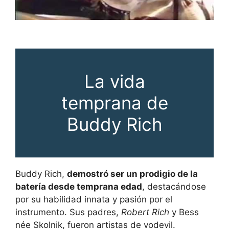
La vida
temprana de
Buddy Rich
Buddy Rich,
demostró ser un prodigio de la
batería desde temprana edad
, destacándose
por su habilidad innata y pasión por el
instrumento. Sus padres,
Robert Rich
y Bess
née Skolnik, fueron artistas de vodevil.