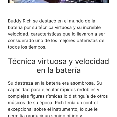
Buddy Rich se destacó en el mundo de la
batería por su técnica virtuosa y su increíble
velocidad, características que lo llevaron a ser
considerado uno de los mejores bateristas de
todos los tiempos.
Técnica virtuosa y velocidad
en la batería
Su destreza en la batería era asombrosa. Su
capacidad para ejecutar rápidos redobles y
complejas figuras rítmicas lo distinguía de otros
músicos de su época. Rich tenía un control
excepcional sobre el instrumento, lo que le
permitía producir un sonido nítido y