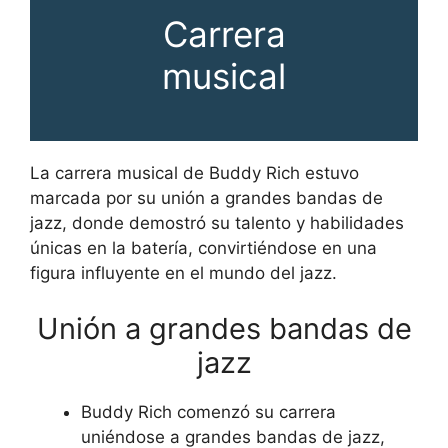
Carrera
musical
La carrera musical de Buddy Rich estuvo
marcada por su unión a grandes bandas de
jazz, donde demostró su talento y habilidades
únicas en la batería, convirtiéndose en una
figura influyente en el mundo del jazz.
Unión a grandes bandas de
jazz
Buddy Rich comenzó su carrera
uniéndose a grandes bandas de jazz,