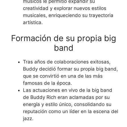
músicos le permitió expandir su
creatividad y explorar nuevos estilos
musicales, enriqueciendo su trayectoria
artística.
Formación de su propia big
band
Tras años de colaboraciones exitosas,
Buddy decidió formar su propia big band,
que se convirtió en una de las más
famosas de la época.
Las actuaciones en vivo de la big band
de Buddy Rich eran aclamadas por su
energía y estilo único, consolidando su
reputación como un líder en la escena del
jazz.